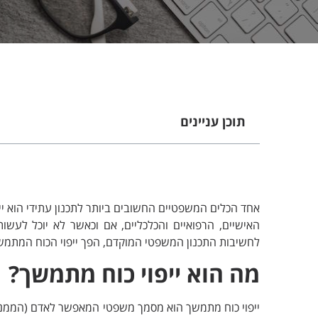
תוכן עניינים
אחד הכלים המשפטיים החשובים ביותר לתכנון עתידי הוא י
האישיים, הרפואיים והכלכליים, אם וכאשר לא יוכל לעש
לחשיבות התכנון המשפטי המוקדם, הפך ייפוי הכוח המתמשך
מה הוא ייפוי כוח מתמשך?
ייפוי כוח מתמשך הוא מסמך משפטי המאפשר לאדם (הממנה)