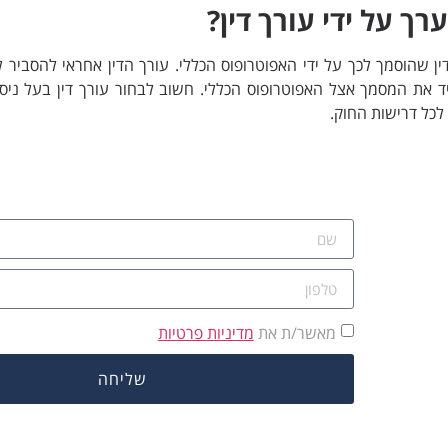
רך על ידי עורך דין?
דין שהוסמך לכך על ידי האפוטרופוס הכללי. עורך הדין אחראי להסביר
 את המסמך אצל האפוטרופוס הכללי. חשוב לבחור עורך דין בעל ניסיו
לכל דרישות החוק.
מאשר/ת את
מדיניות פרטיות
שליחה