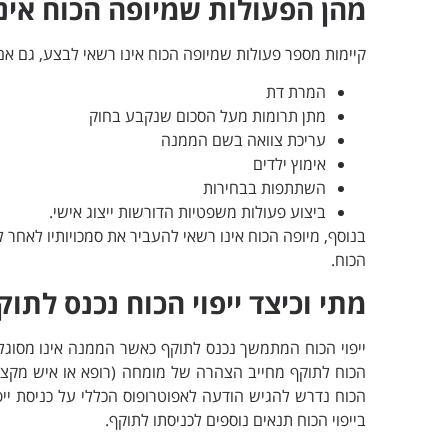
מהן הפעולות שמיופה הכוח אינ
קיימות מספר פעולות שמיופה הכוח אינו רשאי לבצע, גם אם 
המרת דת
מתן תרומות מעל הסכום שנקבע בחוק
עריכת צוואה בשם הממנה
אימוץ ילדים
השתתפות בבחירות
ביצוע פעולות משפטיות הדורשות ייצוג אישי.
בנוסף, מיופה הכוח אינו רשאי להעביר את סמכויותיו לאחר ל
הכוח.
מתי וכיצד ייפוי הכוח נכנס לתוק
ייפוי הכוח המתמשך נכנס לתוקף כאשר הממנה אינו מסוגל ל
הכוח לתוקף מחייב הצהרה של מומחה (רופא או איש מקצוע
הכוח נדרש להגיש הודעה לאפוטרופוס הכללי על כניסת ייפו
בייפוי הכוח תנאים נוספים לכניסתו לתוקף.