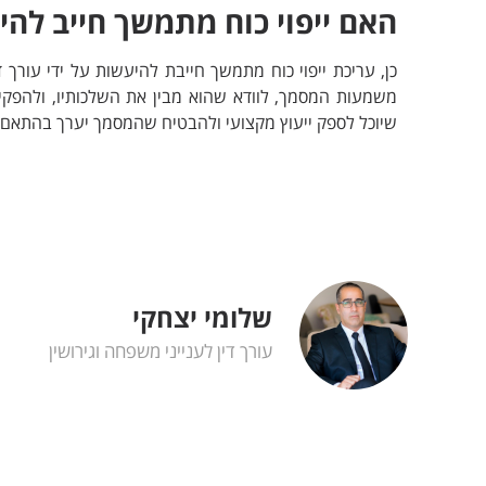
האם ייפוי כוח מתמשך חייב להיע
כן, עריכת ייפוי כוח מתמשך חייבת להיעשות על ידי עורך 
משמעות המסמך, לוודא שהוא מבין את השלכותיו, ולהפקיד
שיוכל לספק ייעוץ מקצועי ולהבטיח שהמסמך יערך בהתאם 
שלומי יצחקי
עורך דין לענייני משפחה וגירושין