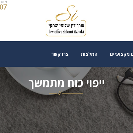
מספר
07
 מקצועיים
המלצות
צרו קשר
ייפוי כוח מתמשך