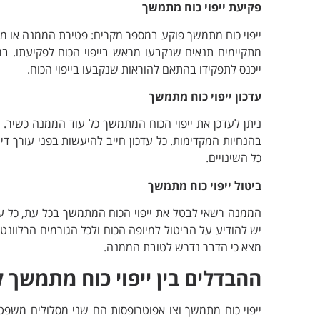
פקיעת ייפוי כוח מתמשך
ייפוי כוח מתמשך פוקע במספר מקרים: פטירת הממנה או מי
מתקיימים תנאים שנקבעו מראש בייפוי הכוח לפקיעתו. במ
ייכנס לתפקידו בהתאם להוראות שנקבעו בייפוי הכוח.
עדכון ייפוי כוח מתמשך
ניתן לעדכן את ייפוי הכוח המתמשך כל עוד הממנה כשיר. הע
בהנחיות המקדימות. כל עדכון חייב להיעשות בפני עורך די
כל השינויים.
ביטול ייפוי כוח מתמשך
הממנה רשאי לבטל את ייפוי הכוח המתמשך בכל עת, כל עוד
יש להודיע על הביטול למיופה הכוח ולכל הגורמים הרלוונטי
מצא כי הדבר נדרש לטובת הממנה.
ההבדלים בין ייפוי כוח מתמשך 
ייפוי כוח מתמשך וצו אפוטרופסות הם שני מסלולים משפטיי