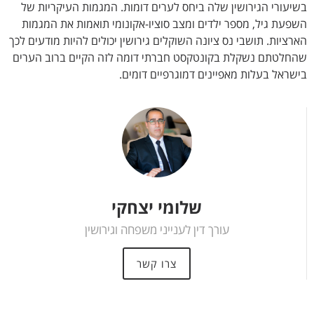
בשיעורי הגירושין שלה ביחס לערים דומות. המגמות העיקריות של
השפעת גיל, מספר ילדים ומצב סוציו-אקונומי תואמות את המגמות
הארציות. תושבי נס ציונה השוקלים גירושין יכולים להיות מודעים לכך
שהחלטתם נשקלת בקונטקסט חברתי דומה לזה הקיים ברוב הערים
בישראל בעלות מאפיינים דמוגרפיים דומים.
שלומי יצחקי
עורך דין לענייני משפחה וגירושין
צרו קשר