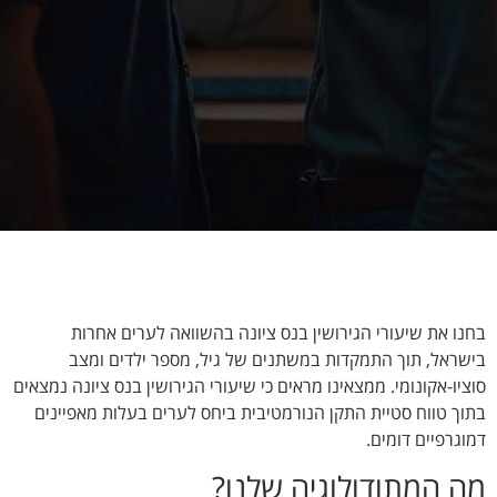
בחנו את שיעורי הגירושין בנס ציונה בהשוואה לערים אחרות
בישראל, תוך התמקדות במשתנים של גיל, מספר ילדים ומצב
סוציו-אקונומי. ממצאינו מראים כי שיעורי הגירושין בנס ציונה נמצאים
בתוך טווח סטיית התקן הנורמטיבית ביחס לערים בעלות מאפיינים
דמוגרפיים דומים.
מה המתודולוגיה שלנו?